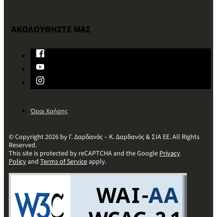
ΑΚΟΛΟΥΘΗΣΤΕ ΜΑΣ
Όροι Χρήσης
© Copyright 2026 by Γ. Δαρδανός – Κ. Δαρδανός & ΣΙΑ ΕΕ. All Rights
Reserved.
This site is protected by reCAPTCHA and the Google
Privacy
Policy
and
Terms of Service
apply.