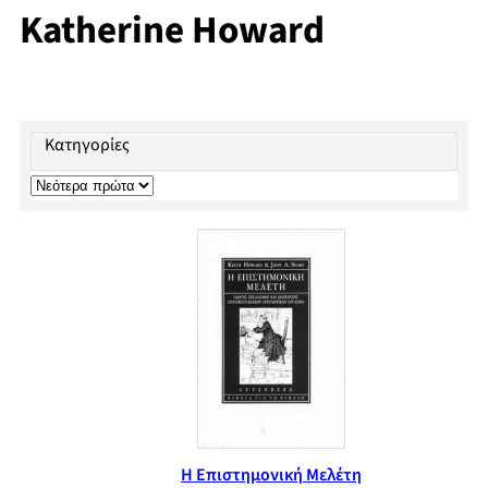
Katherine Howard
Κατηγορίες
Η Επιστημονική Μελέτη