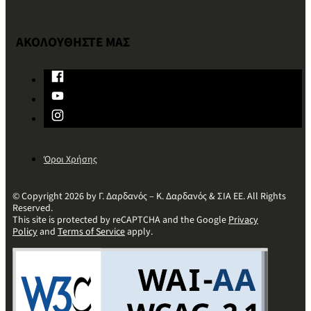
ΑΚΟΛΟΥΘΗΣΤΕ ΜΑΣ
Όροι Χρήσης
© Copyright 2026 by Γ. Δαρδανός – Κ. Δαρδανός & ΣΙΑ ΕΕ. All Rights
Reserved.
This site is protected by reCAPTCHA and the Google
Privacy
Policy
and
Terms of Service
apply.