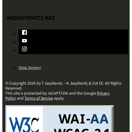
ΑΚΟΛΟΥΘΗΣΤΕ ΜΑΣ
Όροι Χρήσης
© Copyright 2026 by Γ. Δαρδανός – Κ. Δαρδανός & ΣΙΑ ΕΕ. All Rights
Reserved.
This site is protected by reCAPTCHA and the Google
Privacy
Policy
and
Terms of Service
apply.