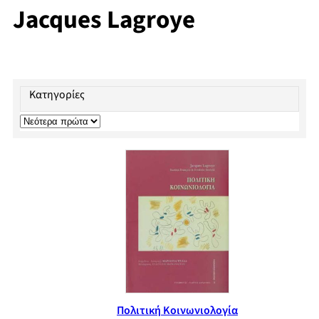
Jacques Lagroye
Κατηγορίες
Πολιτική Κοινωνιολογία