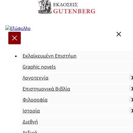
Εκλαϊκευμένη Επιστήμη
Graphic novels
Λογοτεχνία
Επιστημονικά Βιβλία
Φιλοσοφία
Ιστορία
Διεθνή
Λεξικά