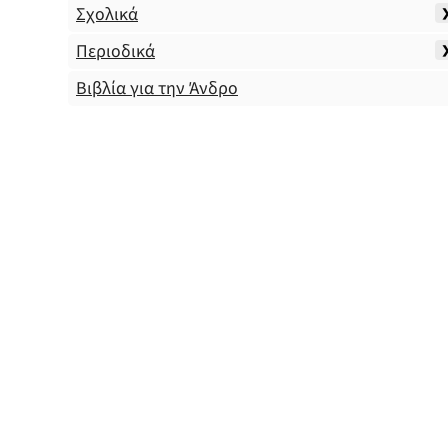
Σχολικά
Περιοδικά
Βιβλία για την Άνδρο