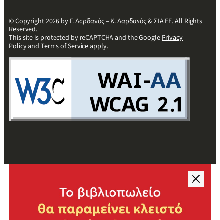
© Copyright 2026 by Γ. Δαρδανός – Κ. Δαρδανός & ΣΙΑ ΕΕ. All Rights
Reserved.
This site is protected by reCAPTCHA and the Google
Privacy
Policy
and
Terms of Service
apply.