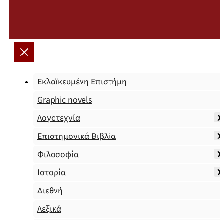
Εκλαϊκευμένη Επιστήμη
Graphic novels
Λογοτεχνία
Επιστημονικά Βιβλία
Φιλοσοφία
Ιστορία
Διεθνή
Λεξικά