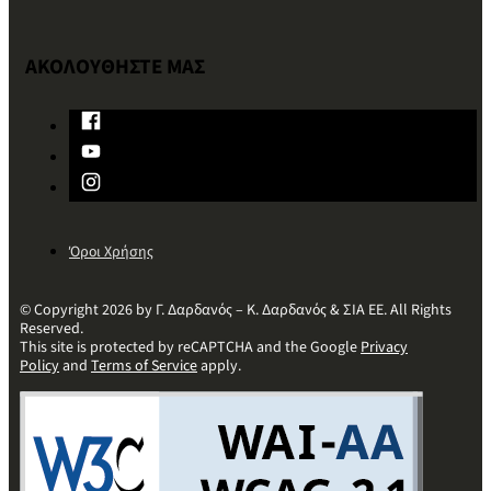
ΑΚΟΛΟΥΘΗΣΤΕ ΜΑΣ
Όροι Χρήσης
© Copyright 2026 by Γ. Δαρδανός – Κ. Δαρδανός & ΣΙΑ ΕΕ. All Rights
Reserved.
This site is protected by reCAPTCHA and the Google
Privacy
Policy
and
Terms of Service
apply.