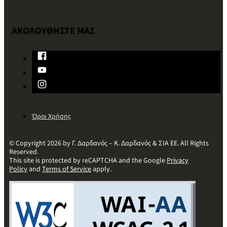
ΑΚΟΛΟΥΘΗΣΤΕ ΜΑΣ
Όροι Χρήσης
© Copyright 2026 by Γ. Δαρδανός – Κ. Δαρδανός & ΣΙΑ ΕΕ. All Rights
Reserved.
This site is protected by reCAPTCHA and the Google
Privacy
Policy
and
Terms of Service
apply.