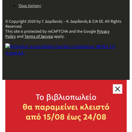
Όροι Χρήσης
© Copyright 2026 by Γ. Δαρδανός – Κ. Δαρδανός & ΣΙΑ ΕΕ. All Rights
Reserved.
This site is protected by reCAPTCHA and the Google
Privacy
Policy
and
Terms of Service
apply.