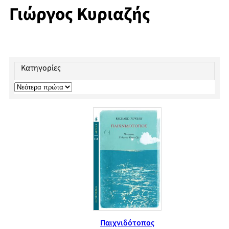
Γιώργος Κυριαζής
Κατηγορίες
Παιχνιδότοπος