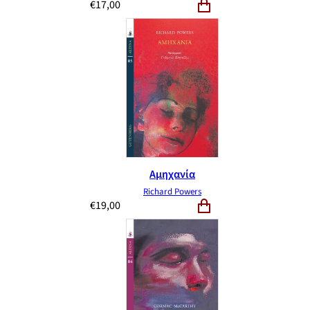
€
17,00
Αμηχανία
Richard Powers
€
19,00