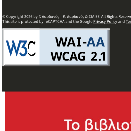
© Copyright 2026 by Γ. Δαρδανός – Κ. Δαρδανός & ΣΙΑ ΕΕ. All Rights Reserv
This site is protected by reCAPTCHA and the Google
Privacy Policy
and
Te