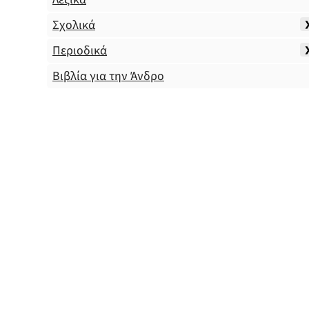
Σχολικά
Περιοδικά
Βιβλία για την Άνδρο