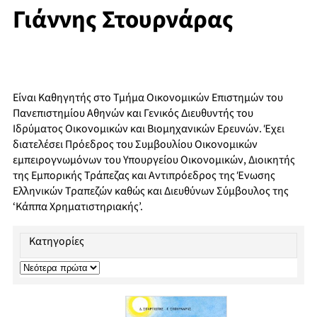
Γιάννης Στουρνάρας
Είναι Καθηγητής στο Τμήμα Οικονομικών Επιστημών του
Πανεπιστημίου Αθηνών και Γενικός Διευθυντής του
Ιδρύματος Οικονομικών και Βιομηχανικών Ερευνών. Έχει
διατελέσει Πρόεδρος του Συμβουλίου Οικονομικών
εμπειρογνωμόνων του Υπουργείου Οικονομικών, Διοικητής
της Εμπορικής Τράπεζας και Αντιπρόεδρος της Ένωσης
Ελληνικών Τραπεζών καθώς και Διευθύνων Σύμβουλος της
‘Κάππα Χρηματιστηριακής’.
Κατηγορίες