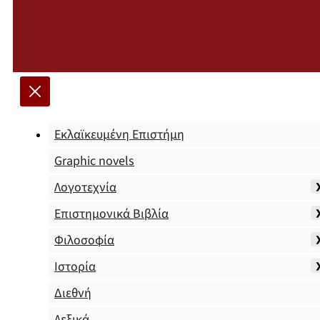
Εκλαϊκευμένη Επιστήμη
Graphic novels
Λογοτεχνία
Επιστημονικά Βιβλία
Φιλοσοφία
Ιστορία
Διεθνή
Λεξικά