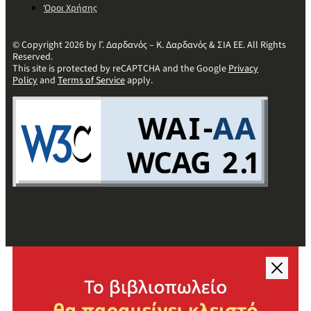
Όροι Χρήσης
© Copyright 2026 by Γ. Δαρδανός – Κ. Δαρδανός & ΣΙΑ ΕΕ. All Rights
Reserved.
This site is protected by reCAPTCHA and the Google
Privacy
Policy
and
Terms of Service
apply.