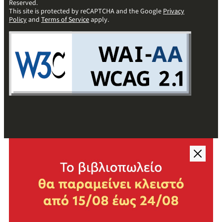
Reserved.
This site is protected by reCAPTCHA and the Google
Privacy
Policy
and
Terms of Service
apply.