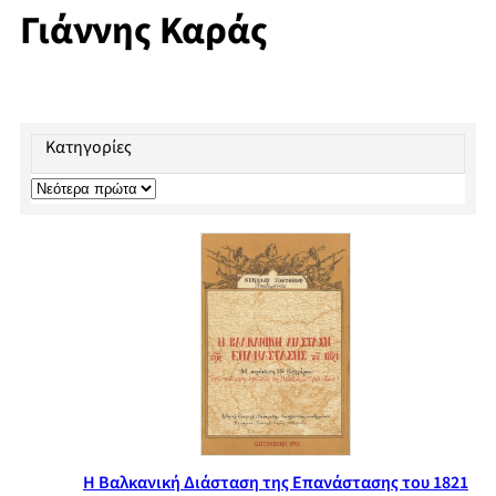
Γιάννης Καράς
Κατηγορίες
Η Βαλκανική Διάσταση της Επανάστασης του 1821