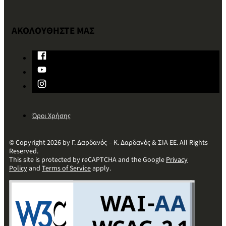
ΑΚΟΛΟΥΘΗΣΤΕ ΜΑΣ
Όροι Χρήσης
© Copyright 2026 by Γ. Δαρδανός – Κ. Δαρδανός & ΣΙΑ ΕΕ. All Rights
Reserved.
This site is protected by reCAPTCHA and the Google
Privacy
Policy
and
Terms of Service
apply.