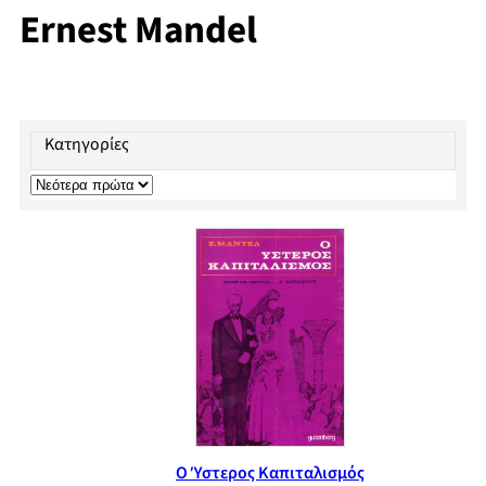
Ernest Mandel
Κατηγορίες
Ο Ύστερος Καπιταλισμός