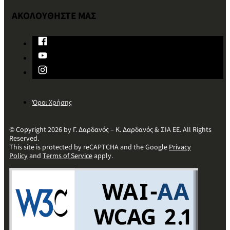
ΑΚΟΛΟΥΘΗΣΤΕ ΜΑΣ
Όροι Χρήσης
© Copyright 2026 by Γ. Δαρδανός – Κ. Δαρδανός & ΣΙΑ ΕΕ. All Rights
Reserved.
This site is protected by reCAPTCHA and the Google
Privacy
Policy
and
Terms of Service
apply.