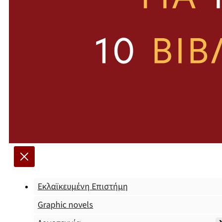
Εκλαϊκευμένη Επιστήμη
Graphic novels