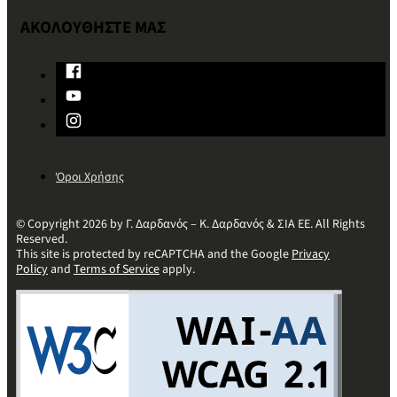
ΑΚΟΛΟΥΘΗΣΤΕ ΜΑΣ
Όροι Χρήσης
© Copyright 2026 by Γ. Δαρδανός – Κ. Δαρδανός & ΣΙΑ ΕΕ. All Rights
Reserved.
This site is protected by reCAPTCHA and the Google
Privacy
Policy
and
Terms of Service
apply.