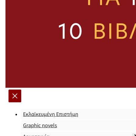
Εκλαϊκευμένη Επιστήμη
Graphic novels