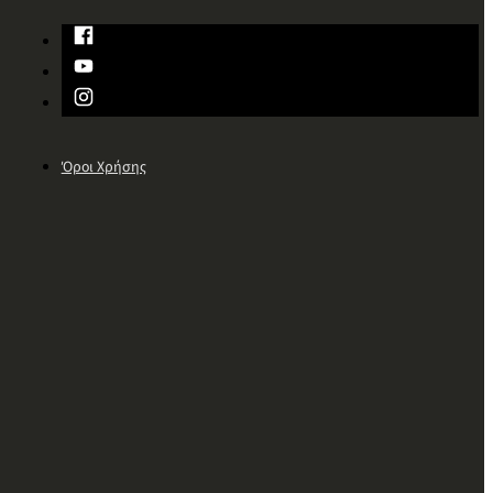
Όροι Χρήσης