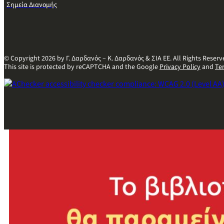
Σημεία Διανομής
© Copyright 2026 by Γ. Δαρδανός – Κ. Δαρδανός & ΣΙΑ ΕΕ. All Rights Reserv
This site is protected by reCAPTCHA and the Google
Privacy Policy
and
Te