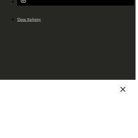
Όροι Χρήσης