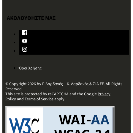
ΑΚΟΛΟΥΘΗΣΤΕ ΜΑΣ
Όροι Χρήσης
© Copyright 2026 by Γ. Δαρδανός – Κ. Δαρδανός & ΣΙΑ ΕΕ. All Rights
Reserved.
This site is protected by reCAPTCHA and the Google
Privacy
Policy
and
Terms of Service
apply.