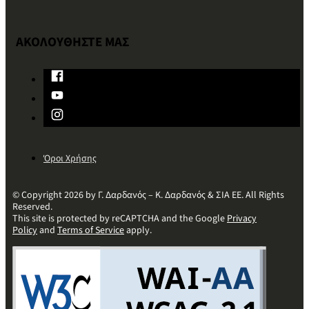
ΑΚΟΛΟΥΘΗΣΤΕ ΜΑΣ
Όροι Χρήσης
© Copyright 2026 by Γ. Δαρδανός – Κ. Δαρδανός & ΣΙΑ ΕΕ. All Rights
Reserved.
This site is protected by reCAPTCHA and the Google
Privacy
Policy
and
Terms of Service
apply.