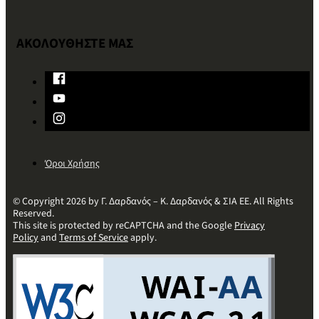
ΑΚΟΛΟΥΘΗΣΤΕ ΜΑΣ
Όροι Χρήσης
© Copyright 2026 by Γ. Δαρδανός – Κ. Δαρδανός & ΣΙΑ ΕΕ. All Rights
Reserved.
This site is protected by reCAPTCHA and the Google
Privacy
Policy
and
Terms of Service
apply.