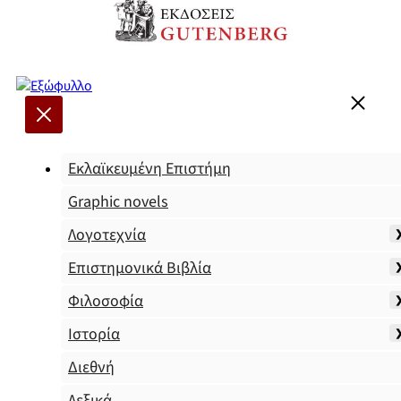
Εκλαϊκευμένη Επιστήμη
Graphic novels
Λογοτεχνία
Επιστημονικά Βιβλία
Φιλοσοφία
Ιστορία
Διεθνή
Λεξικά