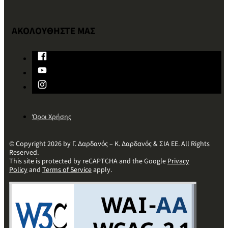
ΑΚΟΛΟΥΘΗΣΤΕ ΜΑΣ
Όροι Χρήσης
© Copyright 2026 by Γ. Δαρδανός – Κ. Δαρδανός & ΣΙΑ ΕΕ. All Rights
Reserved.
This site is protected by reCAPTCHA and the Google
Privacy
Policy
and
Terms of Service
apply.