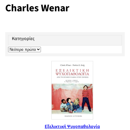
Charles Wenar
Κατηγορίες
Εξελικτική Ψυχοπαθολογία