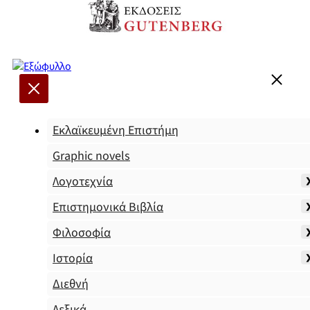
Εκλαϊκευμένη Επιστήμη
Graphic novels
Λογοτεχνία
Επιστημονικά Βιβλία
Φιλοσοφία
Ιστορία
Διεθνή
Λεξικά