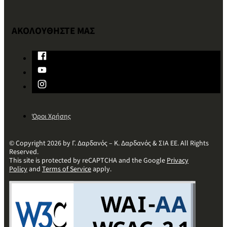
ΑΚΟΛΟΥΘΗΣΤΕ ΜΑΣ
Όροι Χρήσης
© Copyright 2026 by Γ. Δαρδανός – Κ. Δαρδανός & ΣΙΑ ΕΕ. All Rights
Reserved.
This site is protected by reCAPTCHA and the Google
Privacy
Policy
and
Terms of Service
apply.