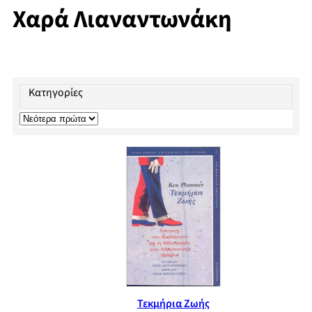
Χαρά Λιαναντωνάκη
Κατηγορίες
Τεκμήρια Ζωής