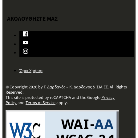
ΑΚΟΛΟΥΘΗΣΤΕ ΜΑΣ
Όροι Χρήσης
© Copyright 2026 by Γ. Δαρδανός – Κ. Δαρδανός & ΣΙΑ ΕΕ. All Rights
Reserved.
This site is protected by reCAPTCHA and the Google
Privacy
Policy
and
Terms of Service
apply.