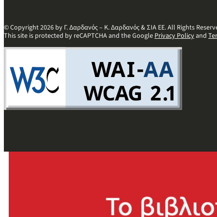
© Copyright 2026 by Γ. Δαρδανός – Κ. Δαρδανός & ΣΙΑ ΕΕ. All Rights Reserv
This site is protected by reCAPTCHA and the Google
Privacy Policy
and
Te