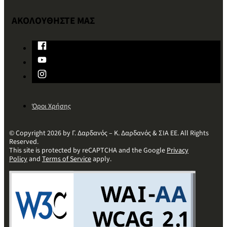
ΑΚΟΛΟΥΘΗΣΤΕ ΜΑΣ
Όροι Χρήσης
© Copyright 2026 by Γ. Δαρδανός – Κ. Δαρδανός & ΣΙΑ ΕΕ. All Rights
Reserved.
This site is protected by reCAPTCHA and the Google
Privacy
Policy
and
Terms of Service
apply.