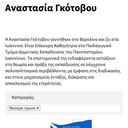
Αναστασία Γκότοβου
Η Αναστασία Γκότοβου γεννήθηκε στο Βερολίνο και ζει στα
Ιωάννινα. Είναι Επίκουρη Καθηγήτρια στο Παιδαγωγικό
Τμήμα Δημοτικής Εκπαίδευσης του Πανεπιστημίου
Ιωαννίνων. Τα επιστημονικά της ενδιαφέροντα εστιάζουν
στη θεωρία και πράξη της εκπαίδευσης σε σύγχρονα
πολυπολιτισμικά περιβάλλοντα, με έμφαση στις διαδικασίες
και στους μηχανισμούς ένταξης, διάκρισης και
αποκλεισμού της ετερότητας.
Κατηγορίες