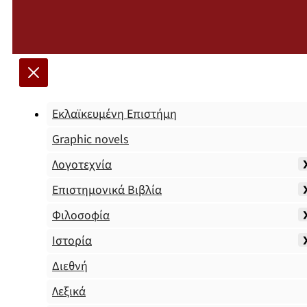
Εκλαϊκευμένη Επιστήμη
Graphic novels
Λογοτεχνία
Επιστημονικά Βιβλία
Φιλοσοφία
Ιστορία
Διεθνή
Λεξικά