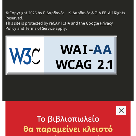
© Copyright 2026 by Γ. Δαρδανός – Κ. Δαρδανός & ΣΙΑ ΕΕ. All Rights
Reserved.
This site is protected by reCAPTCHA and the Google
Privacy
Policy
and
Terms of Service
apply.