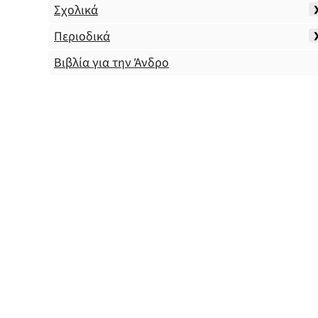
Σχολικά
Περιοδικά
Βιβλία για την Άνδρο