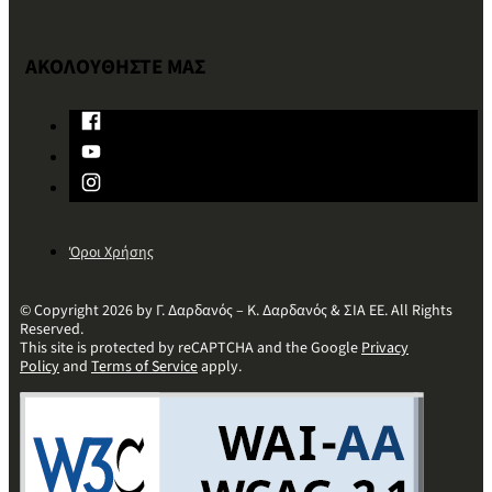
ΑΚΟΛΟΥΘΗΣΤΕ ΜΑΣ
Όροι Χρήσης
© Copyright 2026 by Γ. Δαρδανός – Κ. Δαρδανός & ΣΙΑ ΕΕ. All Rights
Reserved.
This site is protected by reCAPTCHA and the Google
Privacy
Policy
and
Terms of Service
apply.