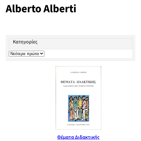
Alberto Alberti
Κατηγορίες
Θέματα Διδακτικής