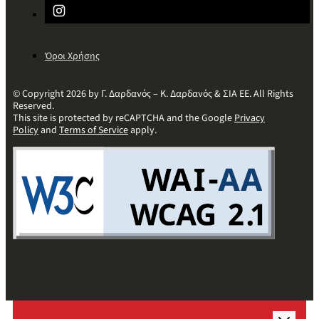
Όροι Χρήσης
© Copyright 2026 by Γ. Δαρδανός – Κ. Δαρδανός & ΣΙΑ ΕΕ. All Rights
Reserved.
This site is protected by reCAPTCHA and the Google
Privacy
Policy
and
Terms of Service
apply.