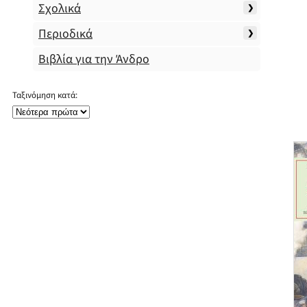
Σχολικά
Περιοδικά
Βιβλία για την Άνδρο
Ταξινόμηση κατά: