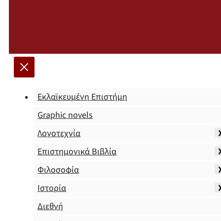
Εκλαϊκευμένη Επιστήμη
Graphic novels
Λογοτεχνία
Επιστημονικά Βιβλία
Φιλοσοφία
Ιστορία
Διεθνή