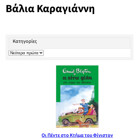
Βάλια Καραγιάννη
Κατηγορίες
Οι Πέντε στο Κτήμα του Φίνιστον