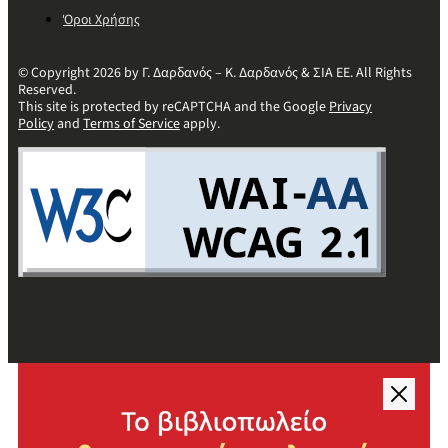
Όροι Χρήσης
© Copyright 2026 by Γ. Δαρδανός – Κ. Δαρδανός & ΣΙΑ ΕΕ. All Rights
Reserved.
This site is protected by reCAPTCHA and the Google
Privacy
Policy
and
Terms of Service
apply.