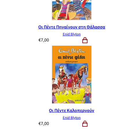
Οι Πέντε Πηγαίνουν στη Θάλασσα
Enid Blyton
€
7,00
Οι Πέντε Καλοπερνούν
Enid Blyton
€
7,00