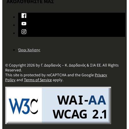
ΑΚΟΛΟΥΘΗΣΤΕ ΜΑΣ
Όροι Χρήσης
© Copyright 2026 by Γ. Δαρδανός – Κ. Δαρδανός & ΣΙΑ ΕΕ. All Rights
Reserved.
This site is protected by reCAPTCHA and the Google
Privacy
Policy
and
Terms of Service
apply.