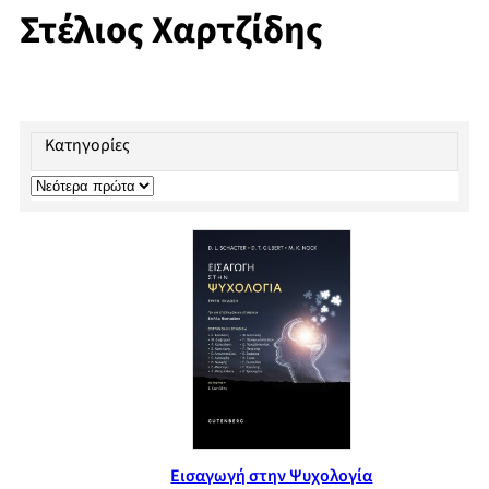
Στέλιος Χαρτζίδης
Κατηγορίες
Εισαγωγή στην Ψυχολογία