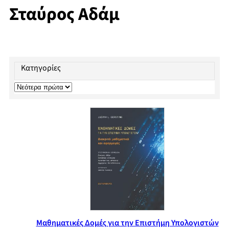
Σταύρος Αδάμ
Κατηγορίες
Μαθηματικές Δομές για την Επιστήμη Υπολογιστών