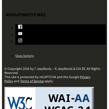
ΑΚΟΛΟΥΘΗΣΤΕ ΜΑΣ
Όροι Χρήσης
© Copyright 2026 by Γ. Δαρδανός – Κ. Δαρδανός & ΣΙΑ ΕΕ. All Rights
Reserved.
This site is protected by reCAPTCHA and the Google
Privacy
Policy
and
Terms of Service
apply.