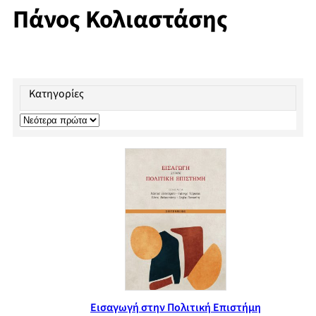
Πάνος Κολιαστάσης
Κατηγορίες
Εισαγωγή στην Πολιτική Επιστήμη