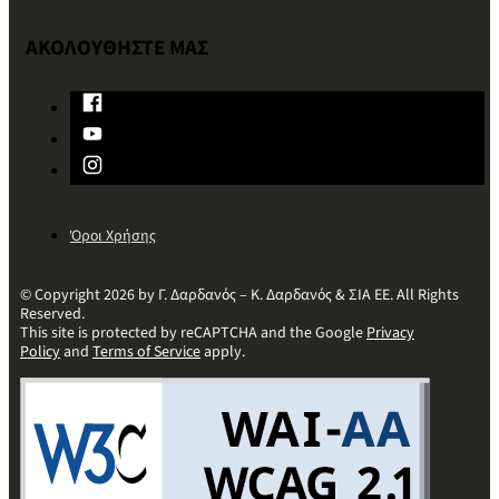
ΑΚΟΛΟΥΘΗΣΤΕ ΜΑΣ
Όροι Χρήσης
© Copyright 2026 by Γ. Δαρδανός – Κ. Δαρδανός & ΣΙΑ ΕΕ. All Rights
Reserved.
This site is protected by reCAPTCHA and the Google
Privacy
Policy
and
Terms of Service
apply.