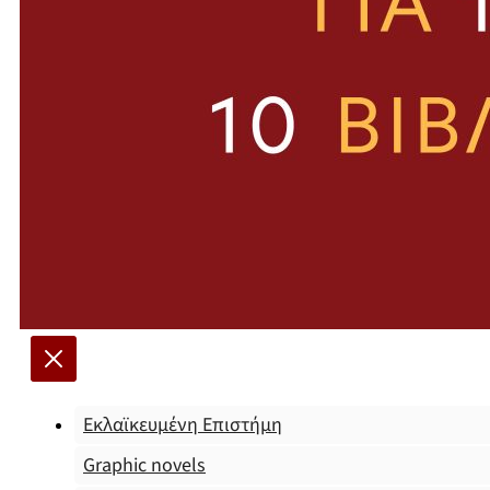
Εκλαϊκευμένη Επιστήμη
Graphic novels