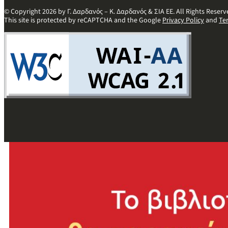
© Copyright 2026 by Γ. Δαρδανός – Κ. Δαρδανός & ΣΙΑ ΕΕ. All Rights Reserv
This site is protected by reCAPTCHA and the Google
Privacy Policy
and
Te