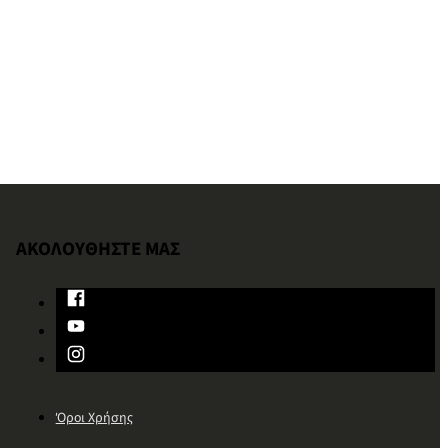
ΑΚΟΛΟΥΘΗΣΤΕ ΜΑΣ
Όροι Χρήσης