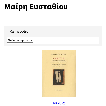
Μαίρη Ευσταθίου
Κατηγορίες
Νέκυια