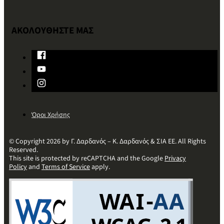
ΑΚΟΛΟΥΘΗΣΤΕ ΜΑΣ
Όροι Χρήσης
© Copyright 2026 by Γ. Δαρδανός – Κ. Δαρδανός & ΣΙΑ ΕΕ. All Rights
Reserved.
This site is protected by reCAPTCHA and the Google
Privacy
Policy
and
Terms of Service
apply.