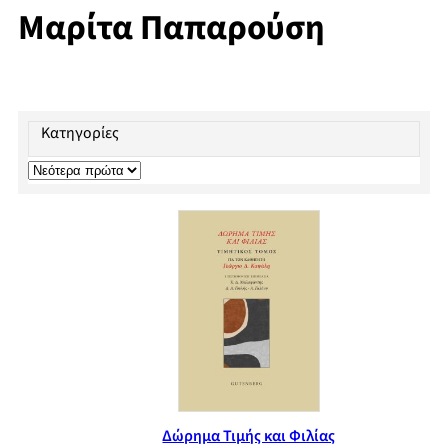
Μαρίτα Παπαρούση
Κατηγορίες
Δώρημα Τιμής και Φιλίας