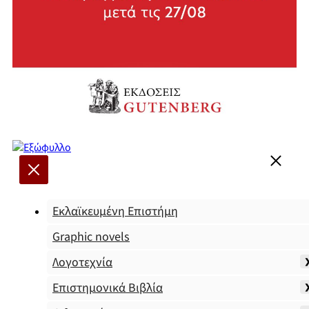
Εκλαϊκευμένη Επιστήμη
Graphic novels
Λογοτεχνία
Επιστημονικά Βιβλία