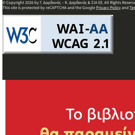
© Copyright 2026 by Γ. Δαρδανός – Κ. Δαρδανός & ΣΙΑ ΕΕ. All Rights Reserv
This site is protected by reCAPTCHA and the Google
Privacy Policy
and
Te