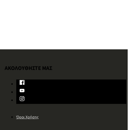
ΑΚΟΛΟΥΘΗΣΤΕ ΜΑΣ
Όροι Χρήσης