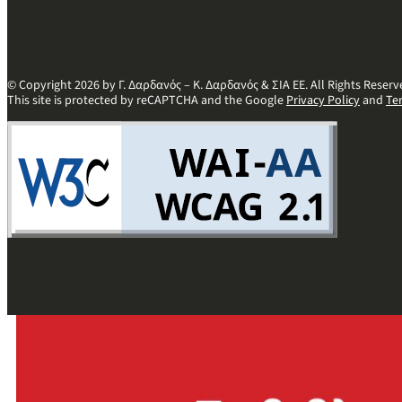
© Copyright 2026 by Γ. Δαρδανός – Κ. Δαρδανός & ΣΙΑ ΕΕ. All Rights Reserv
This site is protected by reCAPTCHA and the Google
Privacy Policy
and
Te