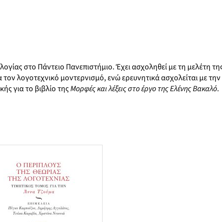
ογίας στο Πάντειο Πανεπιστήμιο. Έχει ασχοληθεί με τη μελέτη τ
ια τον λογοτεχνικό μοντερνισμό, ενώ ερευνητικά ασχολείται με τη
κής για το βιβλίο της
Μορφές και λέξεις στο έργο της Ελένης Βακαλό
.