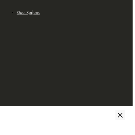
Όροι Χρήσης