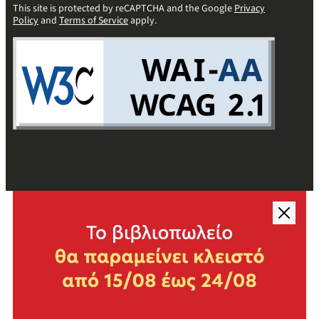
This site is protected by reCAPTCHA and the Google
Privacy
Policy
and
Terms of Service
apply.