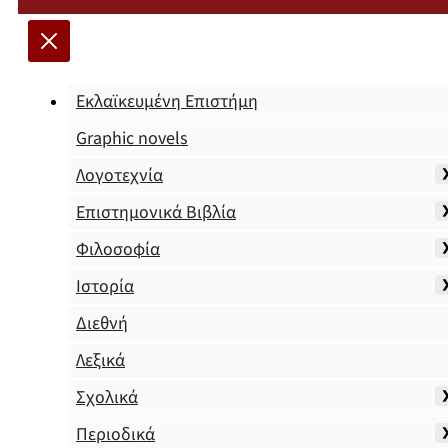
Εκλαϊκευμένη Επιστήμη
Graphic novels
Λογοτεχνία
Επιστημονικά Βιβλία
Φιλοσοφία
Ιστορία
Διεθνή
Λεξικά
Σχολικά
Περιοδικά