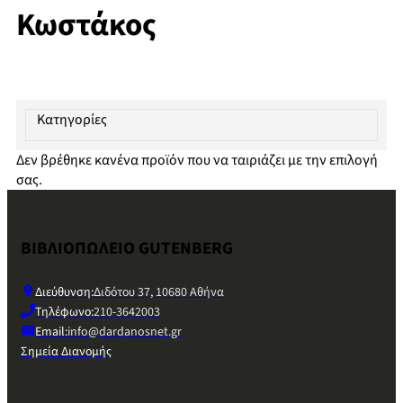
Κωστάκος
Κατηγορίες
Δεν βρέθηκε κανένα προϊόν που να ταιριάζει με την επιλογή
σας.
ΒΙΒΛΙΟΠΩΛΕΙΟ GUTENBERG
Διεύθυνση:
Διδότου 37, 10680 Αθήνα
Τηλέφωνο:
210-3642003
Email:
info@dardanosnet.gr
Σημεία Διανομής