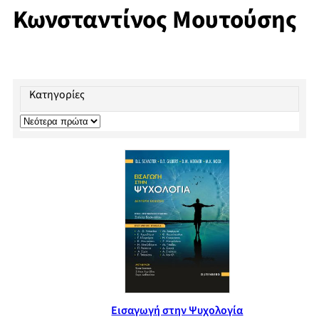
Κωνσταντίνος Μουτούσης
Κατηγορίες
Εισαγωγή στην Ψυχολογία