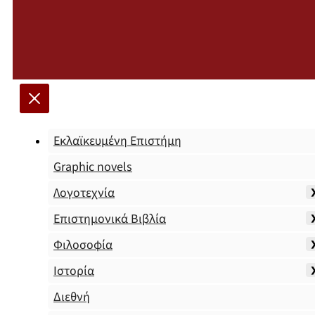
Εκλαϊκευμένη Επιστήμη
Graphic novels
Λογοτεχνία
Επιστημονικά Βιβλία
Φιλοσοφία
Ιστορία
Διεθνή