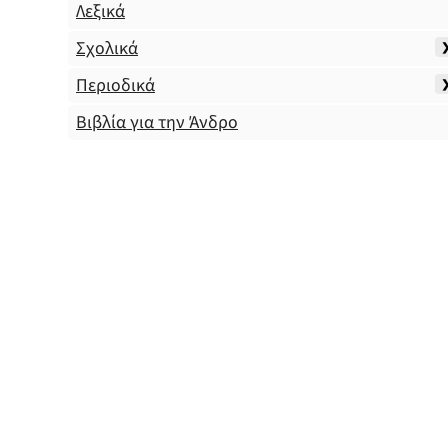
Λεξικά
Σχολικά
Περιοδικά
Βιβλία για την Άνδρο