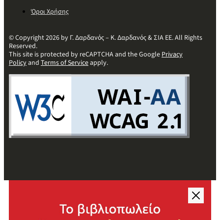
Όροι Χρήσης
© Copyright 2026 by Γ. Δαρδανός – Κ. Δαρδανός & ΣΙΑ ΕΕ. All Rights
Reserved.
This site is protected by reCAPTCHA and the Google
Privacy
Policy
and
Terms of Service
apply.