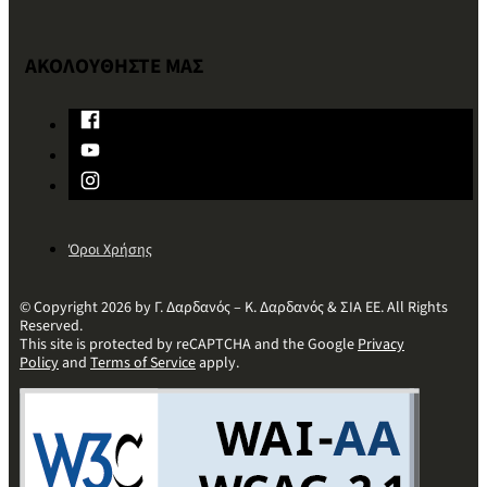
ΑΚΟΛΟΥΘΗΣΤΕ ΜΑΣ
Όροι Χρήσης
© Copyright 2026 by Γ. Δαρδανός – Κ. Δαρδανός & ΣΙΑ ΕΕ. All Rights
Reserved.
This site is protected by reCAPTCHA and the Google
Privacy
Policy
and
Terms of Service
apply.