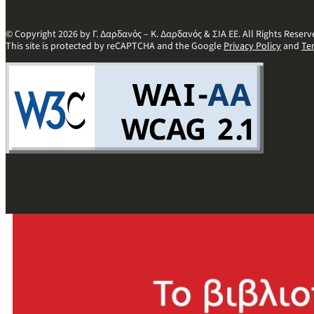
© Copyright 2026 by Γ. Δαρδανός – Κ. Δαρδανός & ΣΙΑ ΕΕ. All Rights Reserv
This site is protected by reCAPTCHA and the Google
Privacy Policy
and
Te