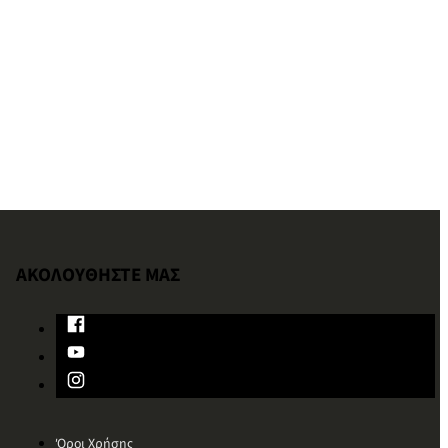
ΑΚΟΛΟΥΘΗΣΤΕ ΜΑΣ
Όροι Χρήσης