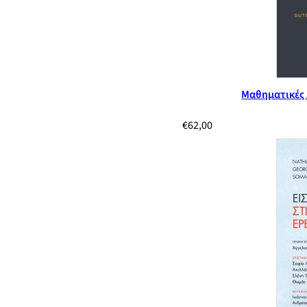
Μαθηματικές 
€
62,00