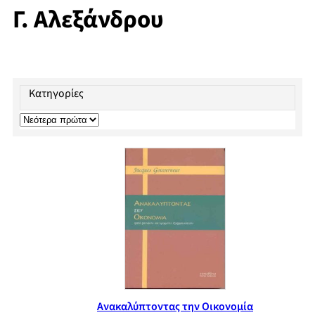
Γ. Αλεξάνδρου
Κατηγορίες
Ανακαλύπτοντας την Οικονομία