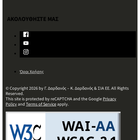
ΑΚΟΛΟΥΘΗΣΤΕ ΜΑΣ
Όροι Χρήσης
© Copyright 2026 by Γ. Δαρδανός – Κ. Δαρδανός & ΣΙΑ ΕΕ. All Rights
Reserved.
This site is protected by reCAPTCHA and the Google
Privacy
Policy
and
Terms of Service
apply.