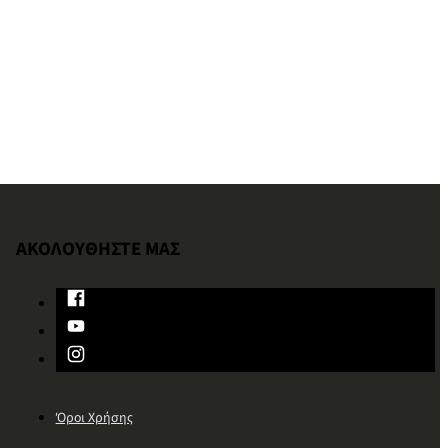
ΑΚΟΛΟΥΘΗΣΤΕ ΜΑΣ
Όροι Χρήσης