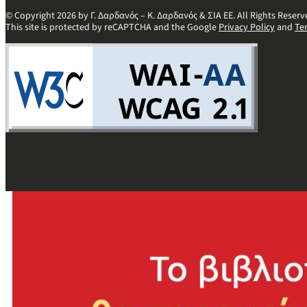
© Copyright 2026 by Γ. Δαρδανός – Κ. Δαρδανός & ΣΙΑ ΕΕ. All Rights Reserv
This site is protected by reCAPTCHA and the Google
Privacy Policy
and
Te