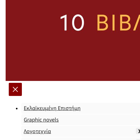
Εκλαϊκευμένη Επιστήμη
Graphic novels
Λογοτεχνία