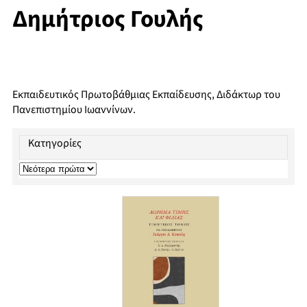
Δημήτριος Γουλής
Εκπαιδευτικός Πρωτοβάθμιας Εκπαίδευσης, Διδάκτωρ του
Πανεπιστημίου Ιωαννίνων.
Κατηγορίες