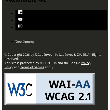
ΑΚΟΛΟΥΘΗΣΤΕ ΜΑΣ
Όροι Χρήσης
© Copyright 2026 by Γ. Δαρδανός – Κ. Δαρδανός & ΣΙΑ ΕΕ. All Rights
Reserved.
This site is protected by reCAPTCHA and the Google
Privacy
Policy
and
Terms of Service
apply.