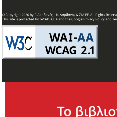
© Copyright 2026 by Γ. Δαρδανός – Κ. Δαρδανός & ΣΙΑ ΕΕ. All Rights Reserv
This site is protected by reCAPTCHA and the Google
Privacy Policy
and
Te