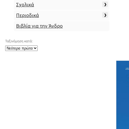
Σχολικά
Περιοδικά
Βιβλία για την Άνδρο
Ταξινόμηση κατά: