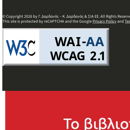
© Copyright 2026 by Γ. Δαρδανός – Κ. Δαρδανός & ΣΙΑ ΕΕ. All Rights Reserv
This site is protected by reCAPTCHA and the Google
Privacy Policy
and
Te