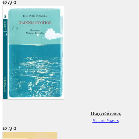
€
27,00
Παιχνιδότοπος
Richard Powers
€
22,00