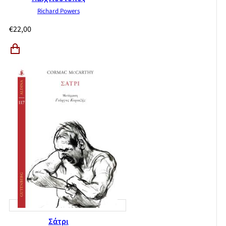
Richard Powers
€
22,00
Σάτρι