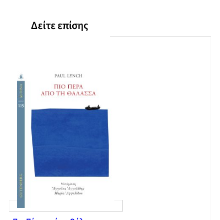
Δείτε επίσης