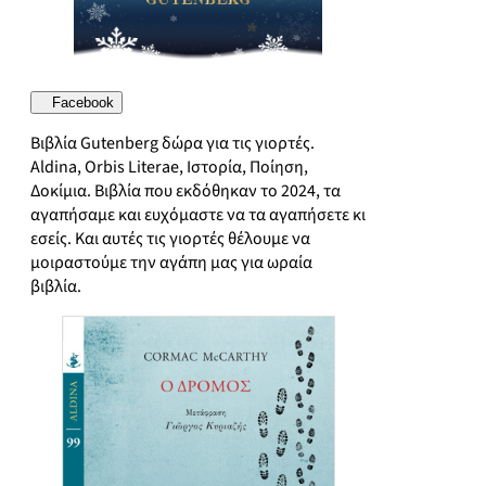
Facebook
Βιβλία Gutenberg δώρα για τις γιορτές.
Aldina, Orbis Literae, Ιστορία, Ποίηση,
Δοκίμια. Βιβλία που εκδόθηκαν το 2024, τα
αγαπήσαμε και ευχόμαστε να τα αγαπήσετε κι
εσείς. Και αυτές τις γιορτές θέλουμε να
μοιραστούμε την αγάπη μας για ωραία
βιβλία.