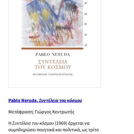
Pablo Neruda,
Συντέλεια του κόσμου
Μετάφραση: Γιώργος Κεντρωτής
Η
Συντέλεια του κόσμου
(1969) έρχεται να
συμπληρώσει ποιητικά και πολιτικά, ως τρίτο