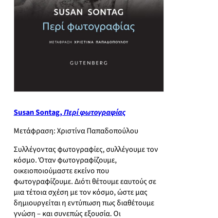
Susan Sontag,
Περί φωτογραφίας
Μετάφραση: Χριστίνα Παπαδοπούλου
Συλλέγοντας φωτογραφίες, συλλέγουμε τον
κόσμο. Όταν φωτογραφίζουμε,
οικειοποιούμαστε εκείνο που
φωτογραφίζουμε. Διότι θέτουμε εαυτούς σε
μια τέτοια σχέση με τον κόσμο, ώστε μας
δημιουργείται η εντύπωση πως διαθέτουμε
γνώση – και συνεπώς εξουσία. Οι