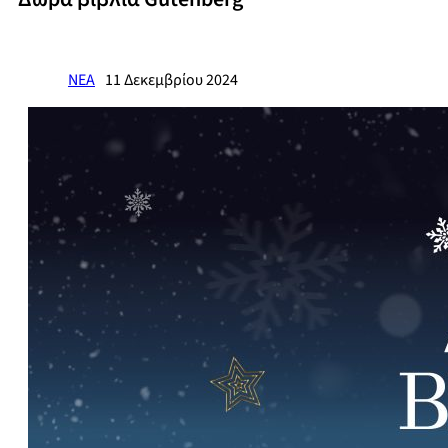
ΝΕΑ
11 Δεκεμβρίου 2024