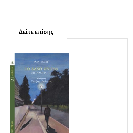
Δείτε επίσης