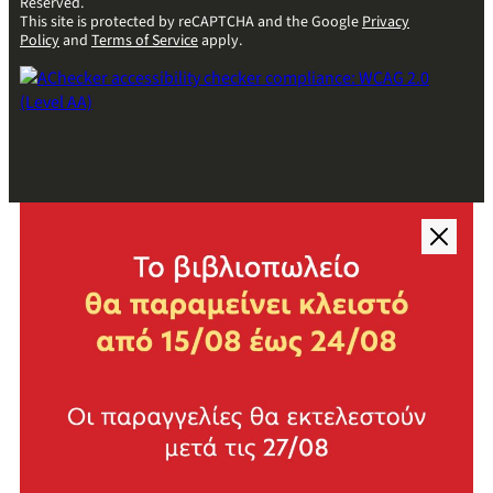
Reserved.
This site is protected by reCAPTCHA and the Google
Privacy
Policy
and
Terms of Service
apply.