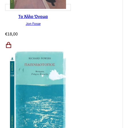
Το Άλλο Όνομα
Jon Fosse
€
18,00