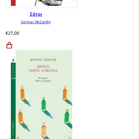
Σάτρι
Cormac McCarthy
€
27,00