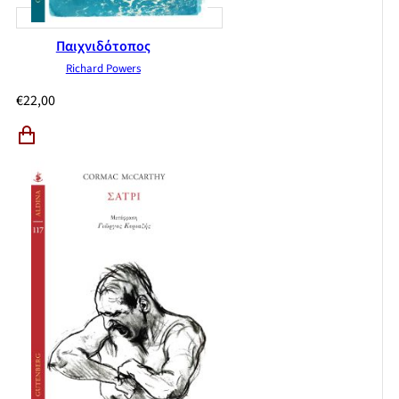
Παιχνιδότοπος
Richard Powers
€
22,00