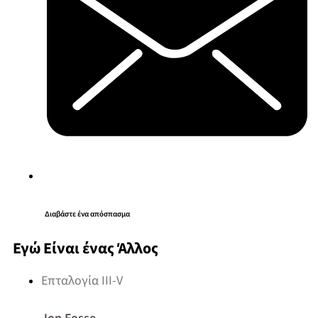
Διαβάστε ένα απόσπασμα
Εγώ Είναι ένας Άλλος
Επταλογία III-V