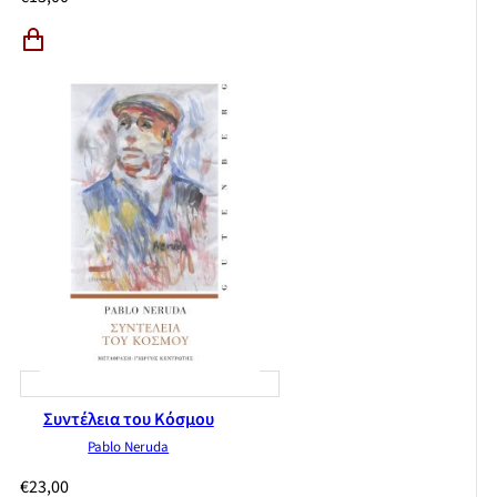
Συντέλεια του Κόσμου
Pablo Neruda
€
23,00