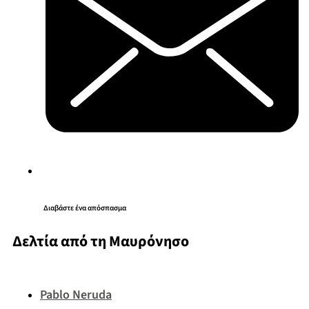
Διαβάστε ένα απόσπασμα
Δελτία από τη Μαυρόνησο
Pablo Neruda